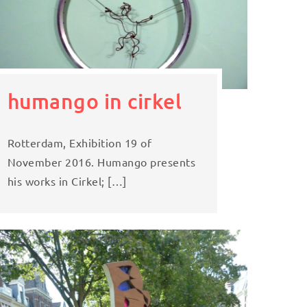
humango in cirkel
Rotterdam, Exhibition 19 of
November 2016. Humango presents
his works in Cirkel; […]