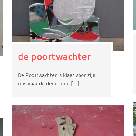
de poortwachter
De Poortwachter is klaar voor zijn
reis naar de deur in de […]