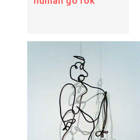
human go rok